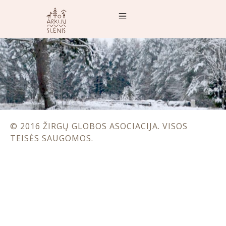
© 2016 ŽIRGŲ GLOBOS ASOCIACIJA. VISOS
TEISĖS SAUGOMOS.