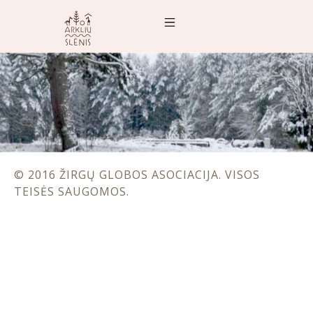
© 2016 ŽIRGŲ GLOBOS ASOCIACIJA. VISOS
TEISĖS SAUGOMOS.