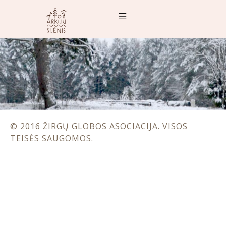
© 2016 ŽIRGŲ GLOBOS ASOCIACIJA. VISOS
TEISĖS SAUGOMOS.