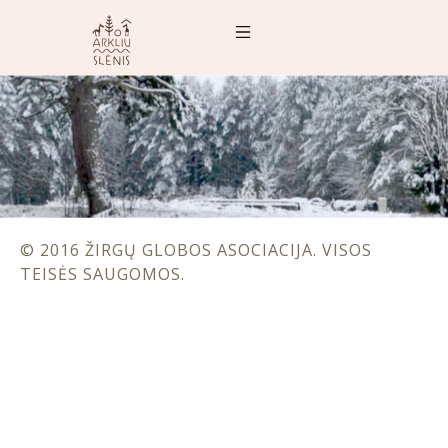
© 2016 ŽIRGŲ GLOBOS ASOCIACIJA. VISOS
TEISĖS SAUGOMOS.