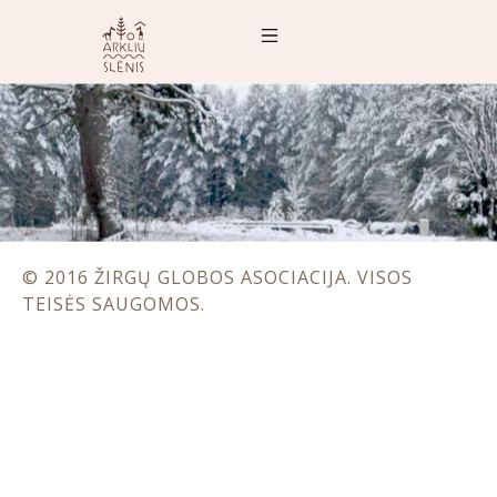
© 2016 ŽIRGŲ GLOBOS ASOCIACIJA. VISOS
TEISĖS SAUGOMOS.