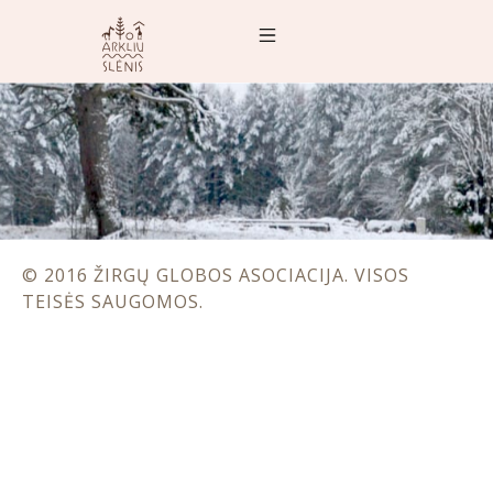
© 2016 ŽIRGŲ GLOBOS ASOCIACIJA. VISOS
TEISĖS SAUGOMOS.