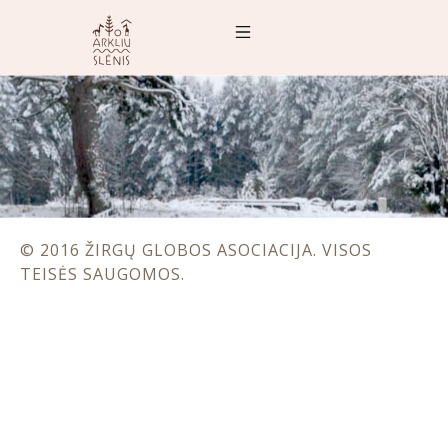
© 2016 ŽIRGŲ GLOBOS ASOCIACIJA. VISOS
TEISĖS SAUGOMOS.