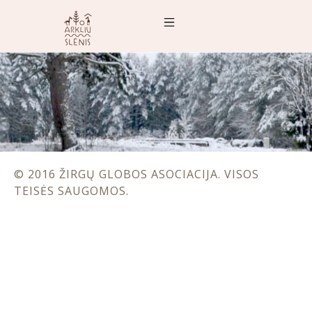
© 2016 ŽIRGŲ GLOBOS ASOCIACIJA. VISOS
TEISĖS SAUGOMOS.