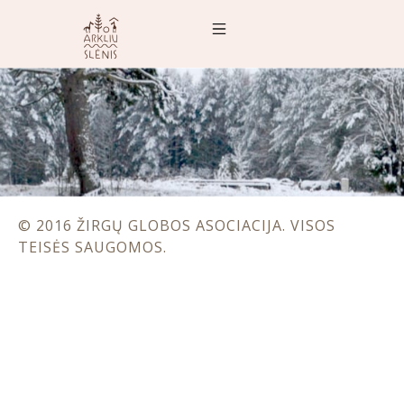
© 2016 ŽIRGŲ GLOBOS ASOCIACIJA. VISOS
TEISĖS SAUGOMOS.