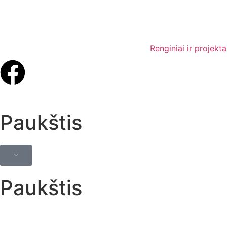
Renginiai ir projekta
Paukštis
Paukštis