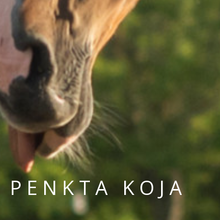
PENKTA KOJA