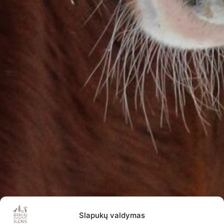
Slapukų valdymas