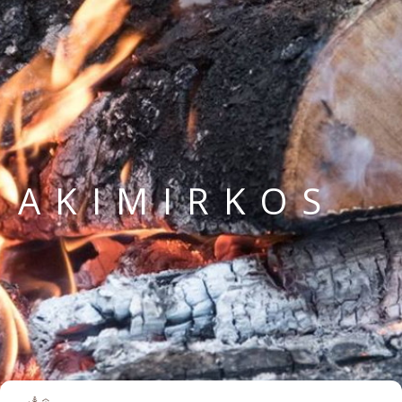
AKIMIRKOS