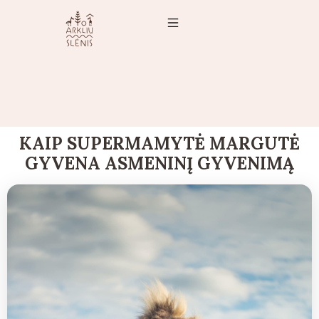
KAIP SUPERMAMYTĖ MARGUTĖ
GYVENA ASMENINĮ GYVENIMĄ