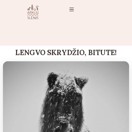
LENGVO SKRYDŽIO, BITUTE!