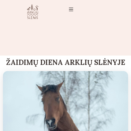
ŽAIDIMŲ DIENA ARKLIŲ SLĖNYJE