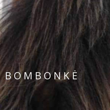
BOMBONKĖ